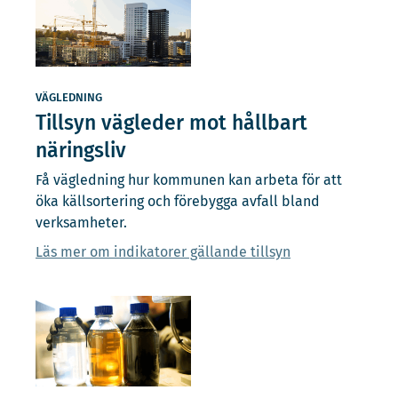
VÄGLEDNING
Tillsyn vägleder mot hållbart
näringsliv
Få vägledning hur kommunen kan arbeta för att
öka källsortering och förebygga avfall bland
verksamheter.
Läs mer om indikatorer gällande tillsyn