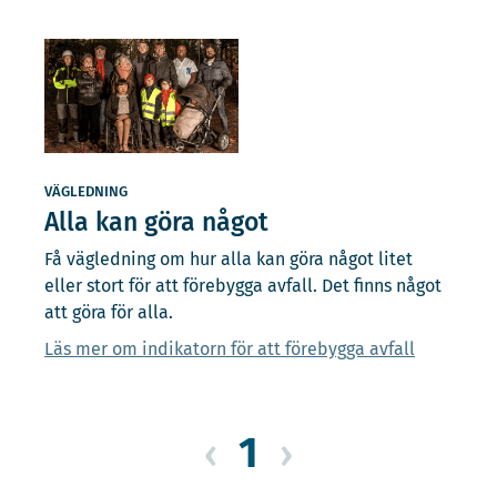
VÄGLEDNING
Alla kan göra något
Få vägledning om hur alla kan göra något litet
eller stort för att förebygga avfall. Det finns något
att göra för alla.
Läs mer om indikatorn för att förebygga avfall
1
‹
›