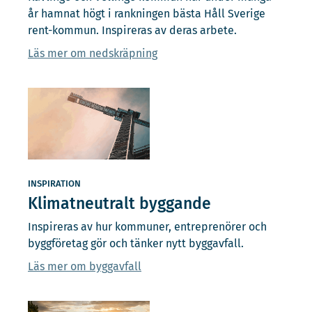
år hamnat högt i rankningen bästa Håll Sverige
rent-kommun. Inspireras av deras arbete.
Läs mer om nedskräpning
INSPIRATION
Klimatneutralt byggande
Inspireras av hur kommuner, entreprenörer och
byggföretag gör och tänker nytt byggavfall.
Läs mer om byggavfall