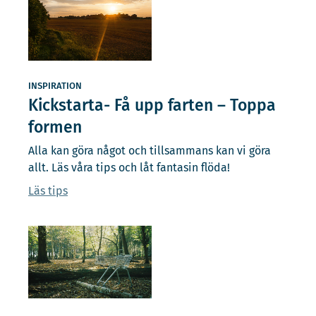
INSPIRATION
Kickstarta- Få upp farten – Toppa
formen
Alla kan göra något och tillsammans kan vi göra
allt. Läs våra tips och låt fantasin flöda!
Läs tips