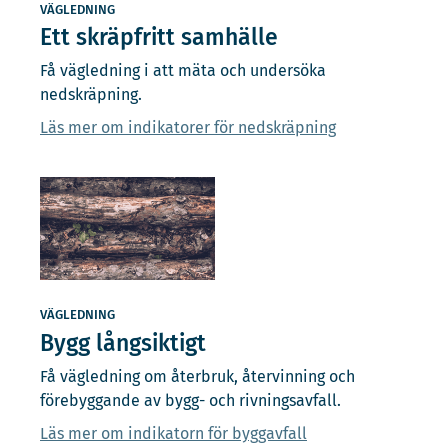
VÄGLEDNING
Ett skräpfritt samhälle
Få vägledning i att mäta och undersöka
nedskräpning.
Läs mer om indikatorer för nedskräpning
VÄGLEDNING
Bygg långsiktigt
Få vägledning om återbruk, återvinning och
förebyggande av bygg- och rivningsavfall.
Läs mer om indikatorn för byggavfall