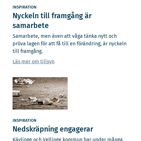
INSPIRATION
Nyckeln till framgång är
samarbete
Samarbete, men även att våga tänka nytt och
pröva lagen för att få till en förändring, är nyckeln
till framgång.
Läs mer om tillsyn
INSPIRATION
Nedskräpning engagerar
Kävlinge och Vellinge kommun har under många