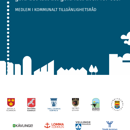
MEDLEM I KOMMUNALT TILLGÄNLIGHETSRÅD