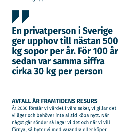
En privatperson i Sverige
ger upphov till nästan 500
kg sopor per år. För 100 år
sedan var samma siffra
cirka 30 kg per person
AVFALL ÄR FRAMTIDENS RESURS
År 2030 förstår vi värdet i våra saker, vi gillar det
vi äger och behöver inte alltid köpa nytt. När
något går sönder så lagar vi det och när vi vill
förnya, så byter vi med varandra eller köper