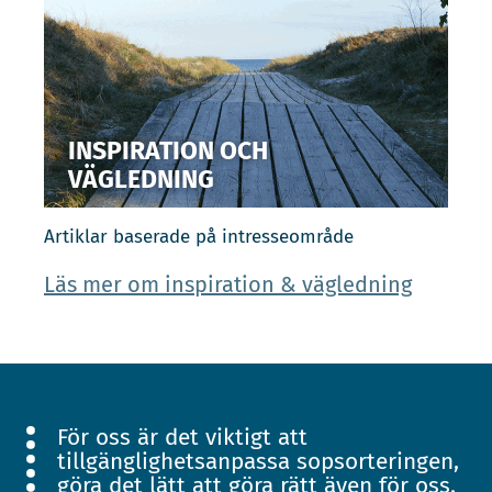
INSPIRATION OCH
VÄGLEDNING
Artiklar baserade på intresseområde
Läs mer om inspiration & vägledning
För oss är det viktigt att
tillgänglighetsanpassa sopsorteringen,
göra det lätt att göra rätt även för oss.