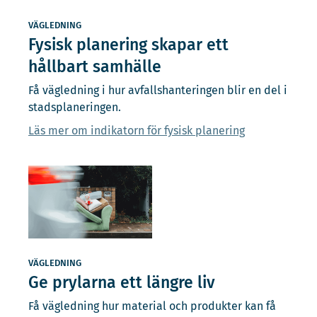
VÄGLEDNING
Fysisk planering skapar ett
hållbart samhälle
Få vägledning i hur avfallshanteringen blir en del i
stadsplaneringen.
Läs mer om indikatorn för fysisk planering
VÄGLEDNING
Ge prylarna ett längre liv
Få vägledning hur material och produkter kan få