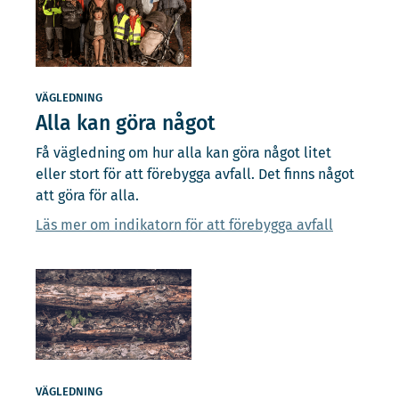
VÄGLEDNING
Alla kan göra något
Få vägledning om hur alla kan göra något litet
eller stort för att förebygga avfall. Det finns något
att göra för alla.
Läs mer om indikatorn för att förebygga avfall
VÄGLEDNING