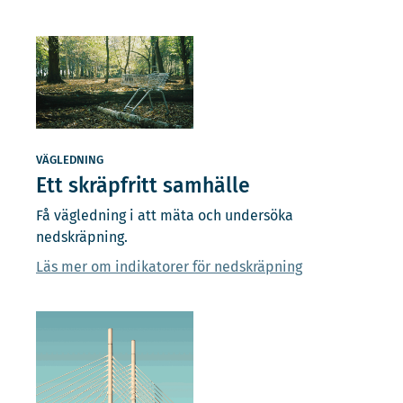
VÄGLEDNING
Ett skräpfritt samhälle
Få vägledning i att mäta och undersöka
nedskräpning.
Läs mer om indikatorer för nedskräpning