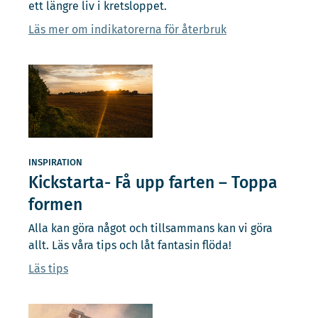
ett längre liv i kretsloppet.
Läs mer om indikatorerna för återbruk
INSPIRATION
Kickstarta- Få upp farten – Toppa
formen
Alla kan göra något och tillsammans kan vi göra
allt. Läs våra tips och låt fantasin flöda!
Läs tips