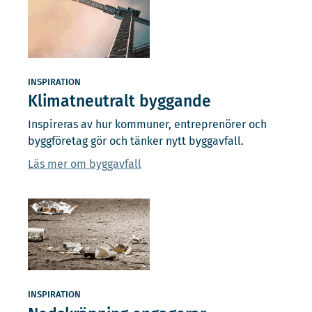
INSPIRATION
Klimatneutralt byggande
Inspireras av hur kommuner, entreprenörer och
byggföretag gör och tänker nytt byggavfall.
Läs mer om byggavfall
INSPIRATION